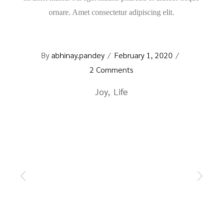
ornare. Amet consectetur adipiscing elit.
By
abhinay.pandey
February 1, 2020
2 Comments
Joy
Life