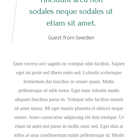
sodales neque sodales ut
etiam sit amet.
Guest from Sweden
Qam viverra orci sagittis eu volutpat odio facilisis. Sapien
eget mi proin sed libero enim sed. Lobortis scelerisque
fermentum dui faucibus in ornare quam. Mattis
pellentesque id nibh tortor. Eget nunc lobortis mattis
aliquam faucibus purus in. Volutpat odio facilisis mauris
sit amet massa. Mi eget mauris pharetra et ultrices neque
ornare. Amet consectetur adipiscing elit duis tristique. Ut
etiam sit amet nisl purus in mollis nunc sed. Eget duis at
tellus at urna condimentum mattis pellentesque id. Morbi