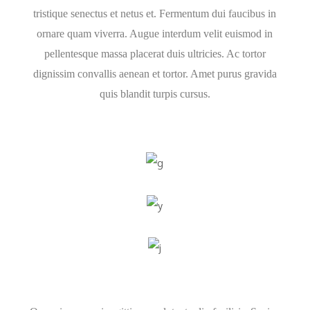
tristique senectus et netus et. Fermentum dui faucibus in
ornare quam viverra. Augue interdum velit euismod in
pellentesque massa placerat duis ultricies. Ac tortor
dignissim convallis aenean et tortor. Amet purus gravida
quis blandit turpis cursus.