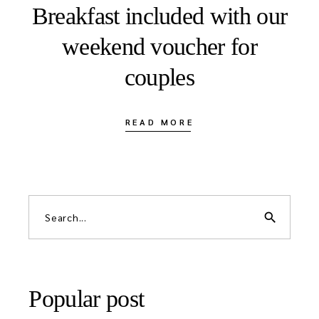
Breakfast included with our
weekend voucher for
couples
READ MORE
search
Popular post