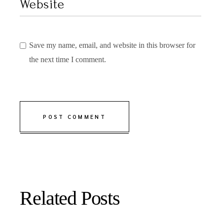
Save my name, email, and website in this browser for
the next time I comment.
POST COMMENT
Related Posts