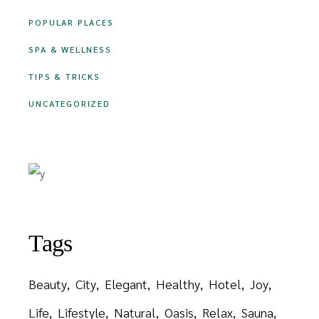
POPULAR PLACES
SPA & WELLNESS
TIPS & TRICKS
UNCATEGORIZED
Tags
Beauty
City
Elegant
Healthy
Hotel
Joy
Life
Lifestyle
Natural
Oasis
Relax
Sauna